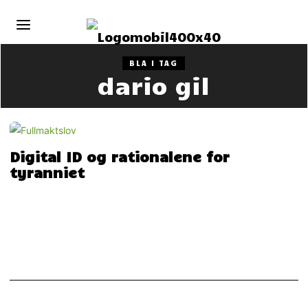
BLA I TAG
dario gil
Digital ID og rationalene for
tyranniet