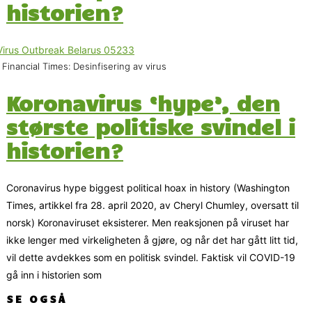
historien?
 Financial Times: Desinfisering av virus
Koronavirus ‘hype’, den
største politiske svindel i
historien?
Coronavirus hype biggest political hoax in history (Washington
Times, artikkel fra 28. april 2020, av Cheryl Chumley, oversatt til
norsk) Koronaviruset eksisterer. Men reaksjonen på viruset har
ikke lenger med virkeligheten å gjøre, og når det har gått litt tid,
vil dette avdekkes som en politisk svindel. Faktisk vil COVID-19
gå inn i historien som
SE OGSÅ