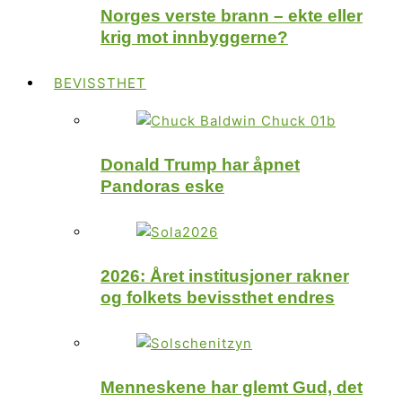
Norges verste brann – ekte eller
krig mot innbyggerne?
BEVISSTHET
Donald Trump har åpnet
Pandoras eske
2026: Året institusjoner rakner
og folkets bevissthet endres
Menneskene har glemt Gud, det