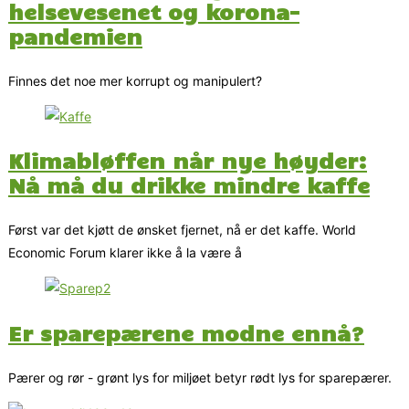
helsevesenet og korona-
pandemien
Finnes det noe mer korrupt og manipulert?
Klimabløffen når nye høyder:
Nå må du drikke mindre kaffe
Først var det kjøtt de ønsket fjernet, nå er det kaffe. World
Economic Forum klarer ikke å la være å
Er sparepærene modne ennå?
Pærer og rør - grønt lys for miljøet betyr rødt lys for sparepærer.