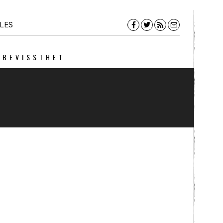
LES
 BEVISSTHET