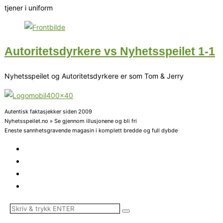
tjener i uniform
Autoritetsdyrkere vs Nyhetsspeilet 1-1
Nyhetsspeilet og Autoritetsdyrkere er som Tom & Jerry
Autentisk faktasjekker siden 2009
Nyhetsspeilet.no » Se gjennom illusjonene og bli fri
Eneste sannhetsgravende magasin i komplett bredde og full dybde