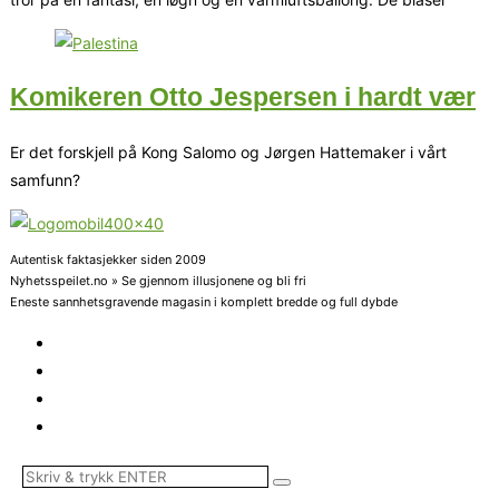
Komikeren Otto Jespersen i hardt vær
Er det forskjell på Kong Salomo og Jørgen Hattemaker i vårt
samfunn?
Autentisk faktasjekker siden 2009
Nyhetsspeilet.no » Se gjennom illusjonene og bli fri
Eneste sannhetsgravende magasin i komplett bredde og full dybde