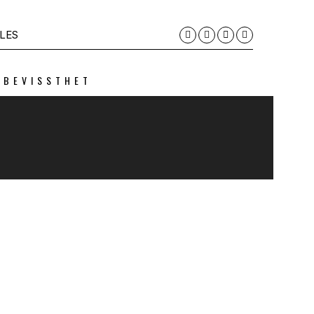
LES
 BEVISSTHET