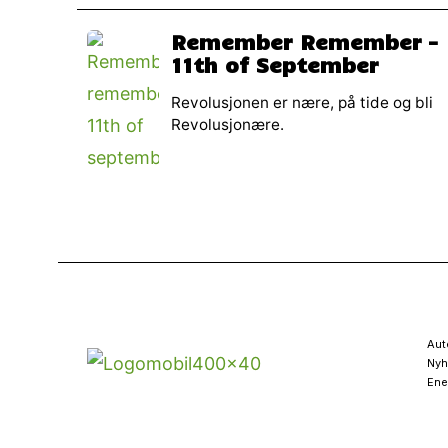
Remember Remember –
11th of September
Revolusjonen er nære, på tide og bli
Revolusjonære.
Aut
Nyh
Ene