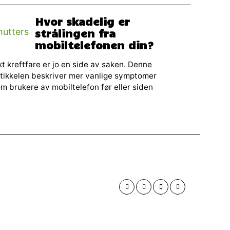
Hvor skadelig er
strålingen fra
mobiltelefonen din?
t kreftfare er jo en side av saken. Denne
tikkelen beskriver mer vanlige symptomer
m brukere av mobiltelefon før eller siden