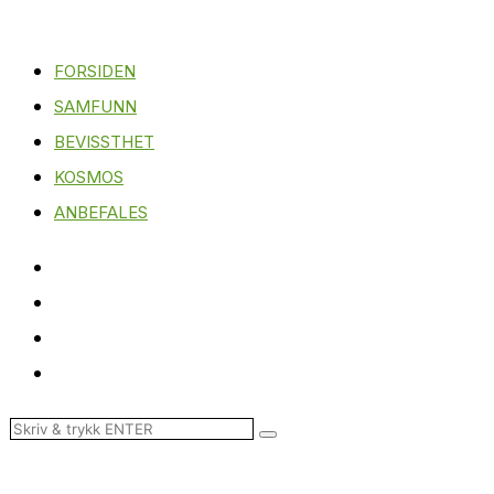
FORSIDEN
SAMFUNN
BEVISSTHET
KOSMOS
ANBEFALES