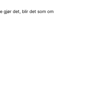
e gjør det, blir det som om