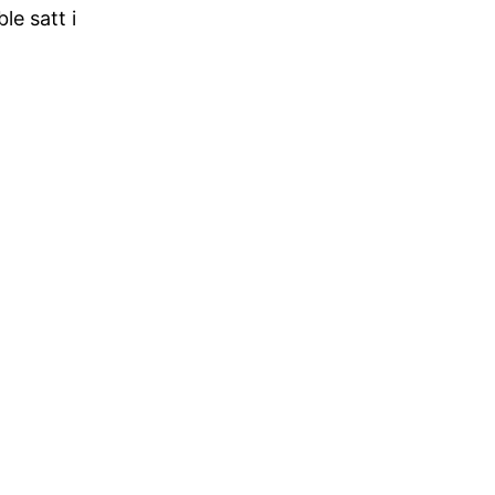
le satt i