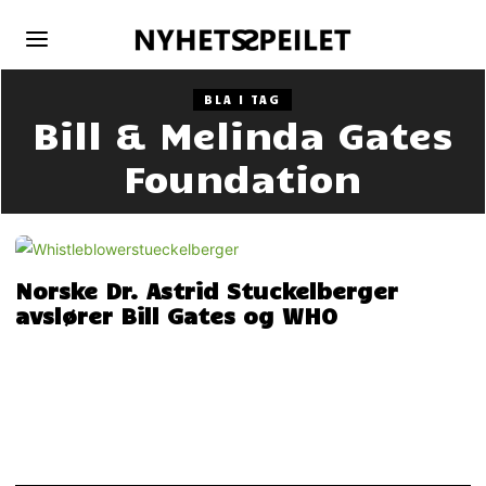
BLA I TAG
Bill & Melinda Gates
Foundation
Norske Dr. Astrid Stuckelberger
avslører Bill Gates og WHO