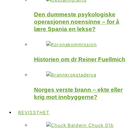
Den dummeste psykologiske
operasjonen noensinne – for å
lære Spania en lekse?
Historien om dr Reiner Fuellmich
Norges verste brann – ekte eller
krig mot innbyggerne?
BEVISSTHET