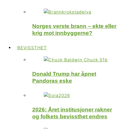
Norges verste brann – ekte eller
krig mot innbyggerne?
BEVISSTHET
Donald Trump har åpnet
Pandoras eske
2026: Året institusjoner rakner
og folkets bevissthet endres