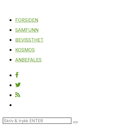
FORSIDEN
SAMFUNN
BEVISSTHET
KOSMOS
ANBEFALES