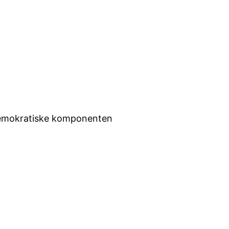
n demokratiske komponenten