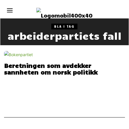
BLA I TAG
arbeiderpartiets fall
Beretningen som avdekker
sannheten om norsk politikk