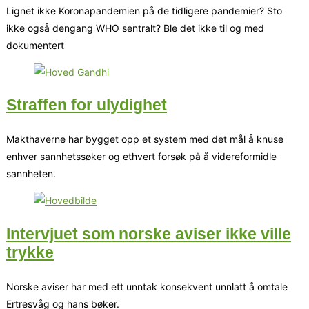
Lignet ikke Koronapandemien på de tidligere pandemier? Sto
ikke også dengang WHO sentralt? Ble det ikke til og med
dokumentert
Straffen for ulydighet
Makthaverne har bygget opp et system med det mål å knuse
enhver sannhetssøker og ethvert forsøk på å videreformidle
sannheten.
Intervjuet som norske aviser ikke ville
trykke
Norske aviser har med ett unntak konsekvent unnlatt å omtale
Ertresvåg og hans bøker.