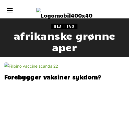
BLA I TAG
afrikanske grønne
aper
Forebygger vaksiner sykdom?