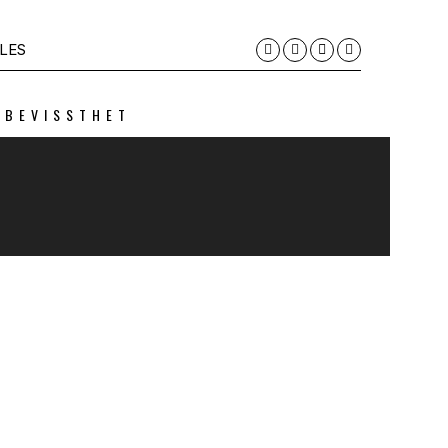
LES
 BEVISSTHET