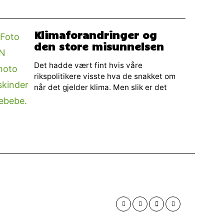
Klimaforandringer og
den store misunnelsen
Det hadde vært fint hvis våre
rikspolitikere visste hva de snakket om
når det gjelder klima. Men slik er det