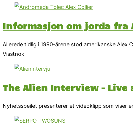
Informasjon om jorda fra
Allerede tidlig i 1990-årene stod amerikanske Alex
Visstnok
The Alien Interview – Live 
Nyhetsspeilet presenterer et videoklipp som viser e