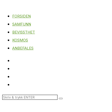
FORSIDEN
SAMFUNN
BEVISSTHET
KOSMOS
ANBEFALES