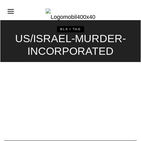
BLA I TAG
US/ISRAEL-MURDER-
INCORPORATED