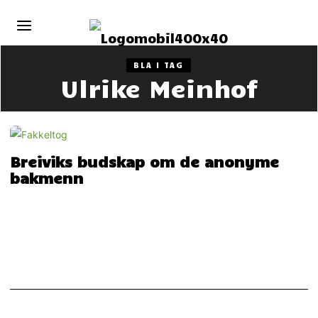
BLA I TAG
Ulrike Meinhof
Breiviks budskap om de anonyme
bakmenn