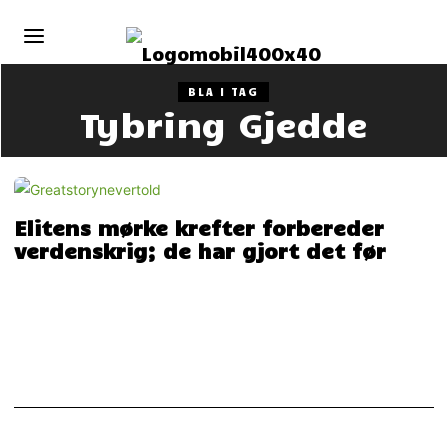
BLA I TAG
Tybring Gjedde
Elitens mørke krefter forbereder
verdenskrig; de har gjort det før