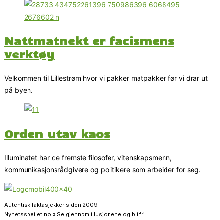
Nattmatnekt er facismens
verktøy
Velkommen til Lillestrøm hvor vi pakker matpakker før vi drar ut
på byen.
Orden utav kaos
Illuminatet har de fremste filosofer, vitenskapsmenn,
kommunikasjonsrådgivere og politikere som arbeider for seg.
Autentisk faktasjekker siden 2009
Nyhetsspeilet.no » Se gjennom illusjonene og bli fri