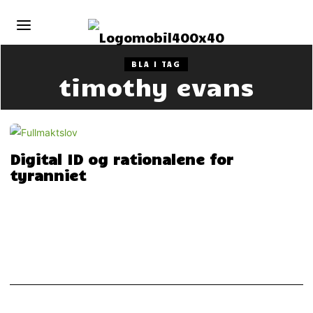
BLA I TAG
timothy evans
Digital ID og rationalene for
tyranniet