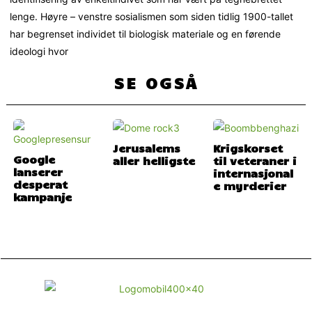
lenge. Høyre – venstre sosialismen som siden tidlig 1900-tallet
har begrenset individet til biologisk materiale og en førende
ideologi hvor
SE OGSÅ
Jerusalems
Krigskorset
Google
aller helligste
til veteraner i
lanserer
internasjonal
desperat
e myrderier
kampanje