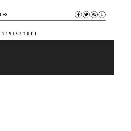
LES
 BEVISSTHET