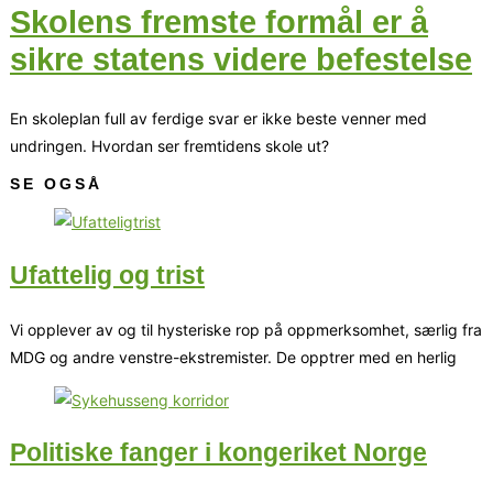
Skolens fremste formål er å
sikre statens videre befestelse
En skoleplan full av ferdige svar er ikke beste venner med
undringen. Hvordan ser fremtidens skole ut?
SE OGSÅ
Ufattelig og trist
Vi opplever av og til hysteriske rop på oppmerksomhet, særlig fra
MDG og andre venstre-ekstremister. De opptrer med en herlig
Politiske fanger i kongeriket Norge