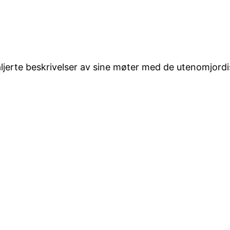
ljerte beskrivelser av sine møter med de utenomjordi