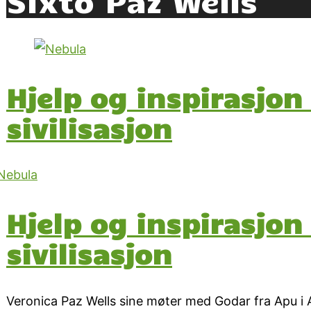
Hjelp og inspirasjon
sivilisasjon
Hjelp og inspirasjon
sivilisasjon
Veronica Paz Wells sine møter med Godar fra Apu i A