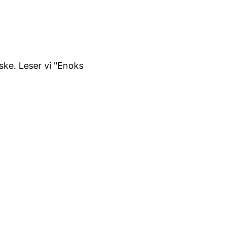
ske. Leser vi "Enoks