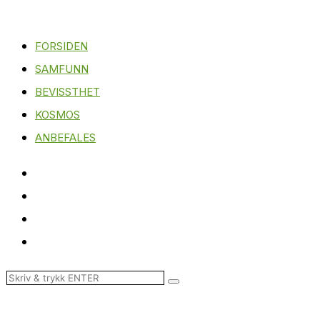
FORSIDEN
SAMFUNN
BEVISSTHET
KOSMOS
ANBEFALES