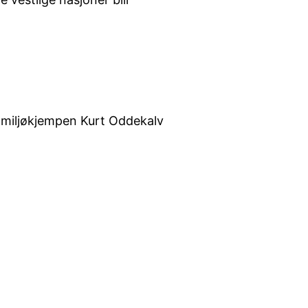
t miljøkjempen Kurt Oddekalv