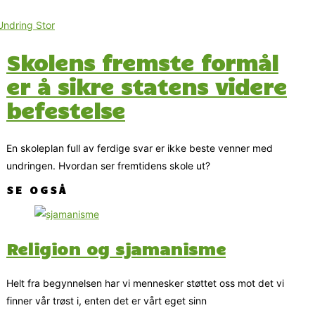
Skolens fremste formål
er å sikre statens videre
befestelse
En skoleplan full av ferdige svar er ikke beste venner med
undringen. Hvordan ser fremtidens skole ut?
SE OGSÅ
Religion og sjamanisme
Helt fra begynnelsen har vi mennesker støttet oss mot det vi
finner vår trøst i, enten det er vårt eget sinn