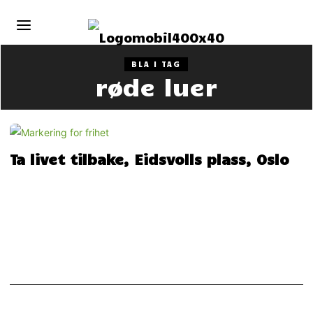
BLA I TAG
røde luer
Ta livet tilbake, Eidsvolls plass, Oslo