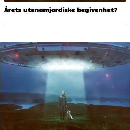
Årets utenomjordiske begivenhet?