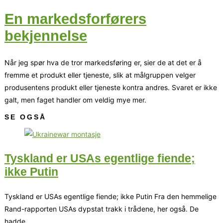
En markedsforførers
bekjennelse
Når jeg spør hva de tror markedsføring er, sier de at det er å
fremme et produkt eller tjeneste, slik at målgruppen velger
produsentens produkt eller tjeneste kontra andres. Svaret er ikke
galt, men faget handler om veldig mye mer.
SE OGSÅ
Tyskland er USAs egentlige fiende;
ikke Putin
Tyskland er USAs egentlige fiende; ikke Putin Fra den hemmelige
Rand-rapporten USAs dypstat trakk i trådene, her også. De
hadde