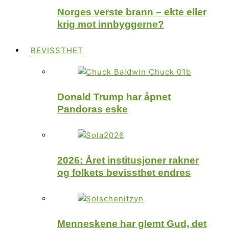
Norges verste brann – ekte eller
krig mot innbyggerne?
BEVISSTHET
Donald Trump har åpnet
Pandoras eske
2026: Året institusjoner rakner
og folkets bevissthet endres
Menneskene har glemt Gud, det