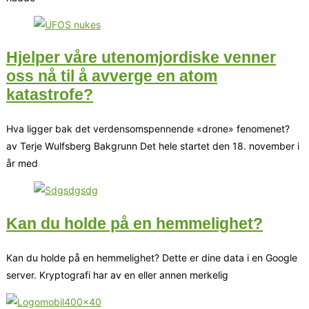
Hjelper våre utenomjordiske venner
oss nå til å avverge en atom
katastrofe?
Hva ligger bak det verdensomspennende «drone» fenomenet?
av Terje Wulfsberg Bakgrunn Det hele startet den 18. november i
år med
Kan du holde på en hemmelighet?
Kan du holde på en hemmelighet? Dette er dine data i en Google
server. Kryptografi har av en eller annen merkelig