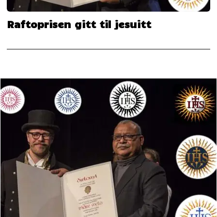
Raftoprisen gitt til jesuitt