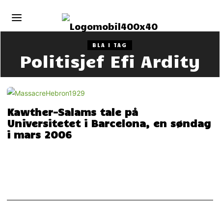
BLA I TAG
Politisjef Efi Ardity
Kawther-Salams tale på
Universitetet i Barcelona, en søndag
i mars 2006