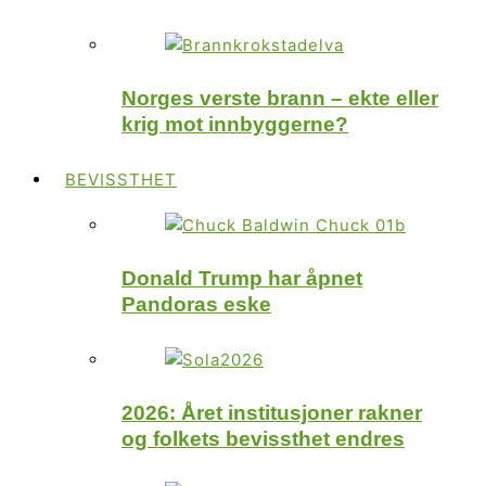
Norges verste brann – ekte eller
krig mot innbyggerne?
BEVISSTHET
Donald Trump har åpnet
Pandoras eske
2026: Året institusjoner rakner
og folkets bevissthet endres