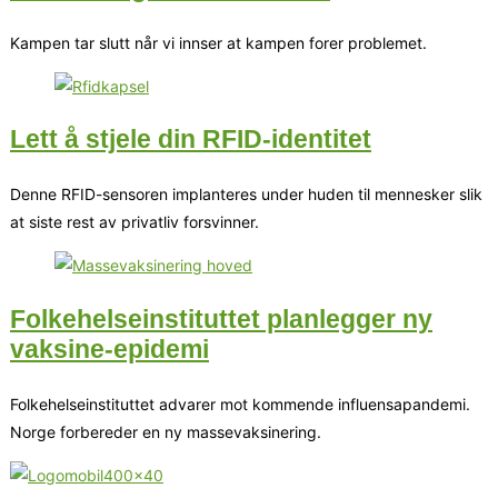
Kampen tar slutt når vi innser at kampen forer problemet.
Lett å stjele din RFID-identitet
Denne RFID-sensoren implanteres under huden til mennesker slik
at siste rest av privatliv forsvinner.
Folkehelseinstituttet planlegger ny
vaksine-epidemi
Folkehelseinstituttet advarer mot kommende influensapandemi.
Norge forbereder en ny massevaksinering.