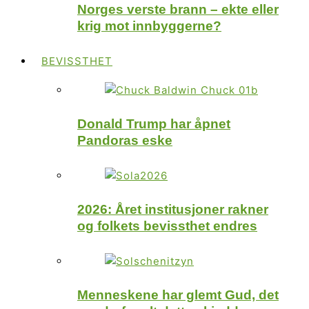
Norges verste brann – ekte eller
krig mot innbyggerne?
BEVISSTHET
Donald Trump har åpnet
Pandoras eske
2026: Året institusjoner rakner
og folkets bevissthet endres
Menneskene har glemt Gud, det