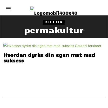
BLA I TAG
permakultur
Hvordan dyrke din egen mat med
suksess