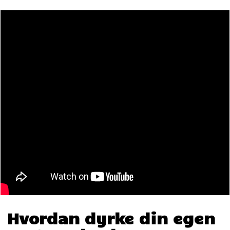
Hvordan dyrke din egen