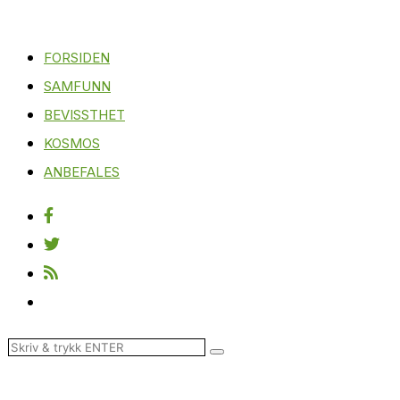
FORSIDEN
SAMFUNN
BEVISSTHET
KOSMOS
ANBEFALES