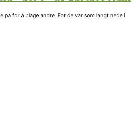
 på for å plage andre. For de var som langt nede i