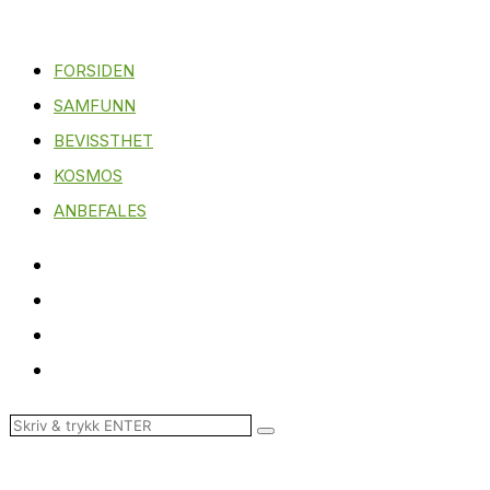
FORSIDEN
SAMFUNN
BEVISSTHET
KOSMOS
ANBEFALES