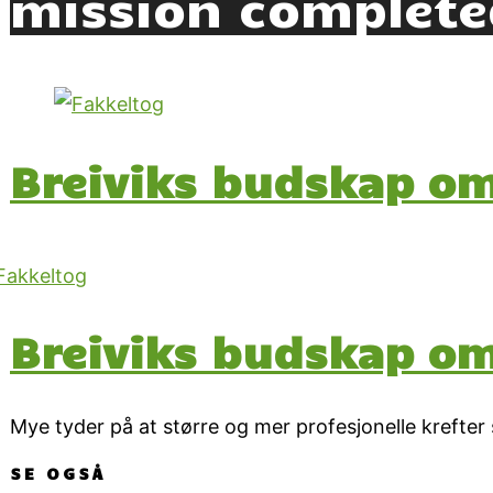
mission complete
Breiviks budskap 
Breiviks budskap 
Mye tyder på at større og mer profesjonelle krefter
SE OGSÅ