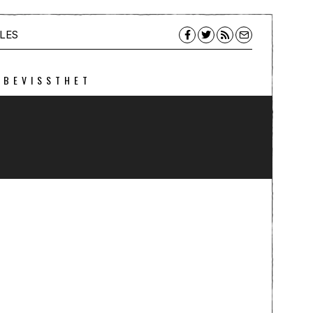
LES
 BEVISSTHET