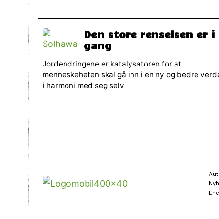
Den store renselsen er i
gang
Jordendringene er katalysatoren for at
menneskeheten skal gå inn i en ny og bedre verd
i harmoni med seg selv
Aut
Nyh
Ene