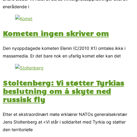
enerådende i
Kometen ingen skriver om
Den nyoppdagede kometen Elenin (C/2010 X1) omtales ikke i
massemedia. Er det bare nok en ufarlig komet eller kan det
Stoltenberg: Vi støtter Tyrkias
beslutning om å skyte ned
russisk fly
Etter et ekstraordinært møte erklærer NATOs generalsekretær
Jens Stoltenberg at «Vi står i solidaritet med Tyrkia og støtter
den territorielle