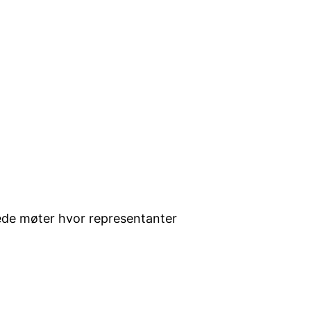
kede møter hvor representanter