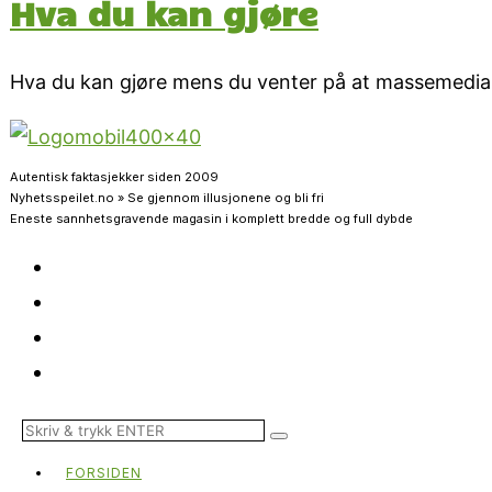
Hva du kan gjøre
Hva du kan gjøre mens du venter på at massemedia 
Autentisk faktasjekker siden 2009
Nyhetsspeilet.no » Se gjennom illusjonene og bli fri
Eneste sannhetsgravende magasin i komplett bredde og full dybde
FORSIDEN