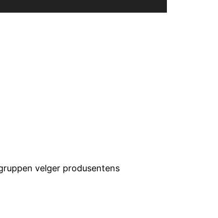
målgruppen velger produsentens