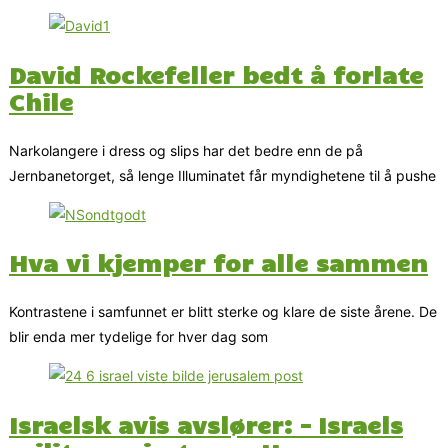
David Rockefeller bedt å forlate
Chile
Narkolangere i dress og slips har det bedre enn de på
Jernbanetorget, så lenge Illuminatet får myndighetene til å pushe
Hva vi kjemper for alle sammen
Kontrastene i samfunnet er blitt sterke og klare de siste årene. De
blir enda mer tydelige for hver dag som
Israelsk avis avslører: – Israels