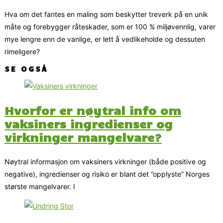
Hva om det fantes en maling som beskytter treverk på en unik
måte og forebygger råteskader, som er 100 % miljøvennlig, varer
mye lengre enn de vanlige, er lett å vedlikeholde og dessuten
rimeligere?
SE OGSÅ
Hvorfor er nøytral info om
vaksiners ingredienser og
virkninger mangelvare?
Nøytral informasjon om vaksiners virkninger (både positive og
negative), ingredienser og risiko er blant det ”opplyste” Norges
største mangelvarer. I