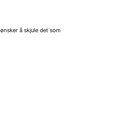
ønsker å skjule det som