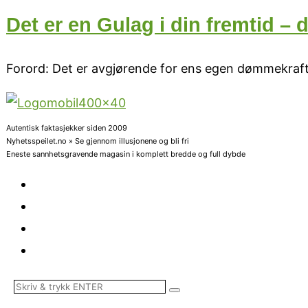
Det er en Gulag i din fremtid – 
Forord: Det er avgjørende for ens egen dømmekraft
Autentisk faktasjekker siden 2009
Nyhetsspeilet.no » Se gjennom illusjonene og bli fri
Eneste sannhetsgravende magasin i komplett bredde og full dybde