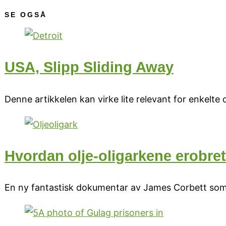
SE OGSÅ
USA, Slipp Sliding Away
Denne artikkelen kan virke lite relevant for enkelt
Hvordan olje-oligarkene erobre
En ny fantastisk dokumentar av James Corbett som 