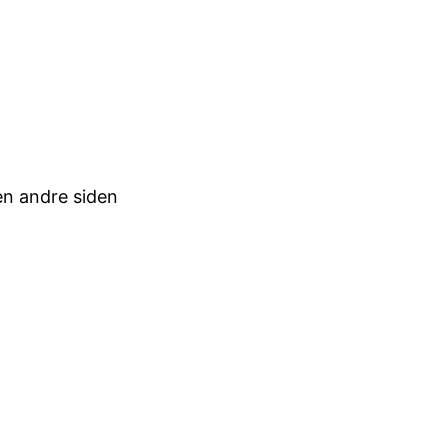
en andre siden