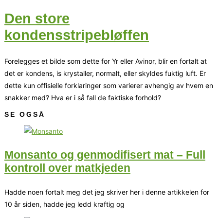
Den store
kondensstripebløffen
Forelegges et bilde som dette for Yr eller Avinor, blir en fortalt at
det er kondens, is krystaller, normalt, eller skyldes fuktig luft. Er
dette kun offisielle forklaringer som varierer avhengig av hvem en
snakker med? Hva er i så fall de faktiske forhold?
SE OGSÅ
Monsanto og genmodifisert mat – Full
kontroll over matkjeden
Hadde noen fortalt meg det jeg skriver her i denne artikkelen for
10 år siden, hadde jeg ledd kraftig og