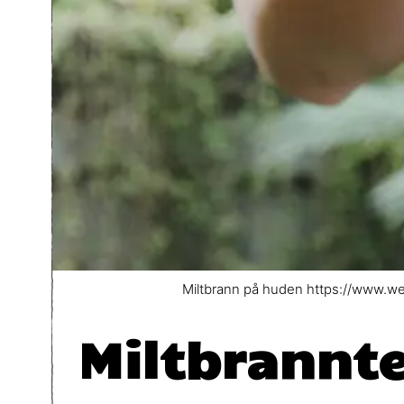
Miltbrann på huden https://www.we
Miltbrannt