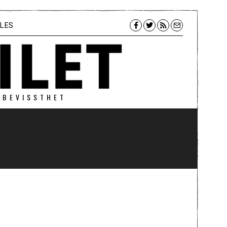
LES
 BEVISSTHET