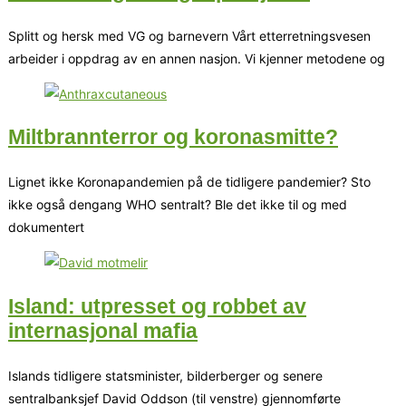
Splitt og hersk med VG og barnevern Vårt etterretningsvesen
arbeider i oppdrag av en annen nasjon. Vi kjenner metodene og
Miltbrannterror og koronasmitte?
Lignet ikke Koronapandemien på de tidligere pandemier? Sto
ikke også dengang WHO sentralt? Ble det ikke til og med
dokumentert
Island: utpresset og robbet av
internasjonal mafia
Islands tidligere statsminister, bilderberger og senere
sentralbanksjef David Oddson (til venstre) gjennomførte