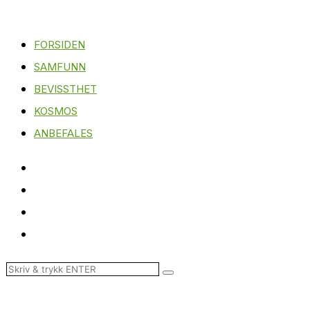
FORSIDEN
SAMFUNN
BEVISSTHET
KOSMOS
ANBEFALES