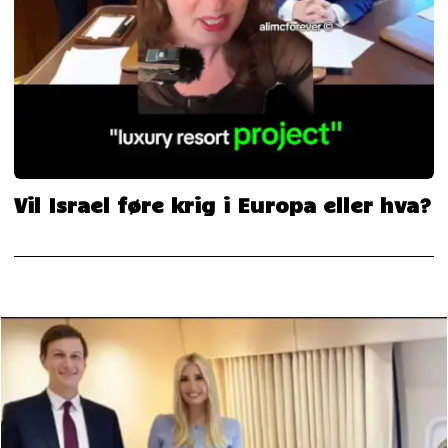
Vil Israel føre krig i Europa eller hva?