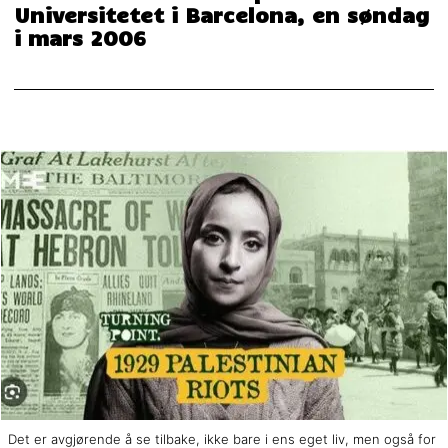
Universitetet i Barcelona, en søndag
i mars 2006
Det er avgjørende å se tilbake, ikke bare i ens eget liv, men også for